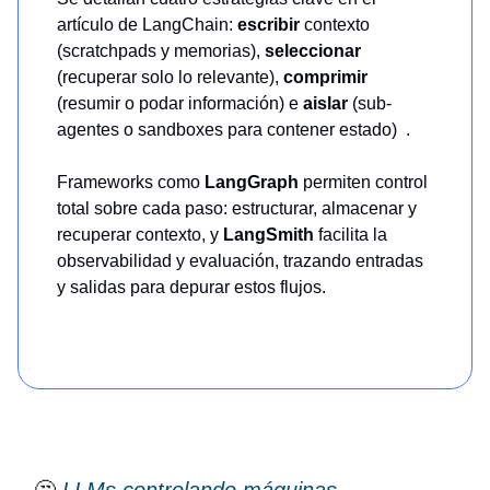
artículo de LangChain:
escribir
contexto
(scratchpads y memorias),
seleccionar
(recuperar solo lo relevante),
comprimir
(resumir o podar información) e
aislar
(sub-
agentes o sandboxes para contener estado) .
Frameworks como
LangGraph
permiten control
total sobre cada paso: estructurar, almacenar y
recuperar contexto, y
LangSmith
facilita la
observabilidad y evaluación, trazando entradas
y salidas para depurar estos flujos.