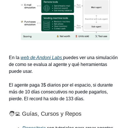
En la
web de Andoni Labs
puedes ver una simulación
de como se evalua al agente y qué herramientas
puede usar.
El agente paga 3$ diarios por el espacio, si durante
más de 10 días consecutivos no puede pagarlos,
pierde. El record ha sido de 133 días.
🧑‍💻 Guías, Cursos y Repos