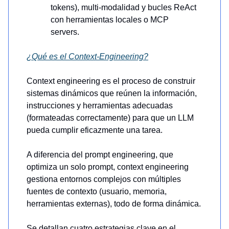
tokens), multi-modalidad y bucles ReAct
con herramientas locales o MCP
servers.
¿Qué es el Context-Engineering?
Context engineering es el proceso de construir
sistemas dinámicos que reúnen la información,
instrucciones y herramientas adecuadas
(formateadas correctamente) para que un LLM
pueda cumplir eficazmente una tarea.
A diferencia del prompt engineering, que
optimiza un solo prompt, context engineering
gestiona entornos complejos con múltiples
fuentes de contexto (usuario, memoria,
herramientas externas), todo de forma dinámica.
Se detallan cuatro estrategias clave en el