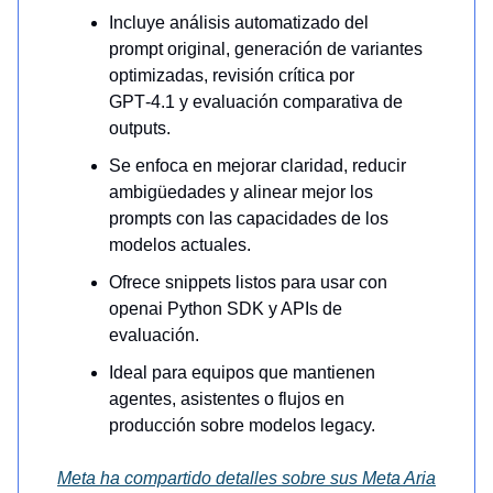
Incluye análisis automatizado del
prompt original, generación de variantes
optimizadas, revisión crítica por
GPT‑4.1 y evaluación comparativa de
outputs.
Se enfoca en mejorar claridad, reducir
ambigüedades y alinear mejor los
prompts con las capacidades de los
modelos actuales.
Ofrece snippets listos para usar con
openai Python SDK y APIs de
evaluación.
Ideal para equipos que mantienen
agentes, asistentes o flujos en
producción sobre modelos legacy.
Meta ha compartido detalles sobre sus Meta Aria