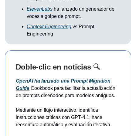
ElevenLabs
ha lanzado un generador de
voces a golpe de prompt.
Context-Engineering
vs Prompt-
Engineering
Doble-clic en noticias
🔍
OpenAI ha lanzado una Prompt Migration
Guide
Cookbook para facilitar la actualización
de prompts diseñados para modelos antiguos.
Mediante un flujo interactivo, identifica
instrucciones críticas con GPT‑4.1, hace
reescritura automática y evaluación iterativa.