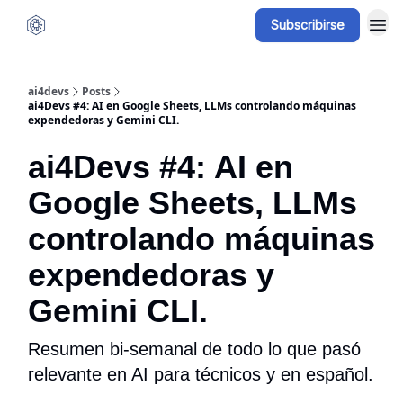
Subscribirse
ai4devs
Posts
ai4Devs #4: AI en Google Sheets, LLMs controlando máquinas
expendedoras y Gemini CLI.
ai4Devs #4: AI en
Google Sheets, LLMs
controlando máquinas
expendedoras y
Gemini CLI.
Resumen bi-semanal de todo lo que pasó
relevante en AI para técnicos y en español.