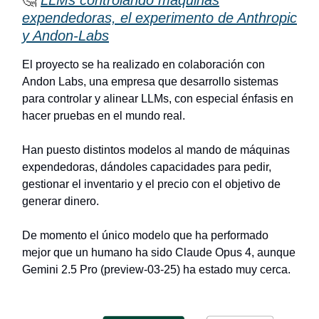
🤔
LLMs controlando máquinas
expendedoras, el experimento de Anthropic
y Andon-Labs
El proyecto se ha realizado en colaboración con
Andon Labs, una empresa que desarrollo sistemas
para controlar y alinear LLMs, con especial énfasis en
hacer pruebas en el mundo real.
Han puesto distintos modelos al mando de máquinas
expendedoras, dándoles capacidades para pedir,
gestionar el inventario y el precio con el objetivo de
generar dinero.
De momento el único modelo que ha performado
mejor que un humano ha sido Claude Opus 4, aunque
Gemini 2.5 Pro (preview-03-25) ha estado muy cerca.