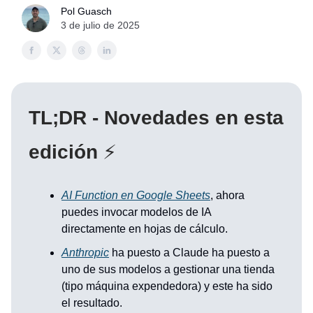
Pol Guasch
3 de julio de 2025
TL;DR - Novedades en esta
edición
⚡
AI Function en Google Sheets
, ahora
puedes invocar modelos de IA
directamente en hojas de cálculo.
Anthropic
ha puesto a Claude ha puesto a
uno de sus modelos a gestionar una tienda
(tipo máquina expendedora) y este ha sido
el resultado.