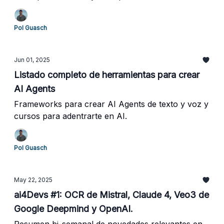
Pol Guasch
Jun 01, 2025
Listado completo de herramientas para crear
AI Agents
Frameworks para crear AI Agents de texto y voz y
cursos para adentrarte en AI.
Pol Guasch
May 22, 2025
ai4Devs #1: OCR de Mistral, Claude 4, Veo3 de
Google Deepmind y OpenAI.