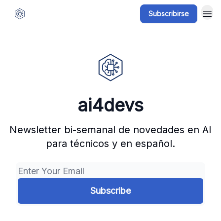
Subscribirse
ai4devs
Newsletter bi-semanal de novedades en AI
para técnicos y en español.