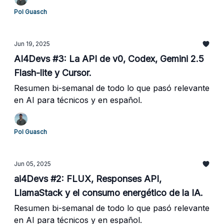
Pol Guasch
Jun 19, 2025
AI4Devs #3: La API de v0, Codex, Gemini 2.5
Flash-lite y Cursor.
Resumen bi-semanal de todo lo que pasó relevante
en AI para técnicos y en español.
Pol Guasch
Jun 05, 2025
ai4Devs #2: FLUX, Responses API,
LlamaStack y el consumo energético de la IA.
Resumen bi-semanal de todo lo que pasó relevante
en AI para técnicos y en español.